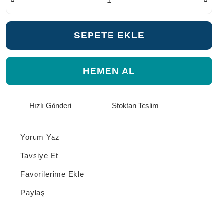
SEPETE EKLE
HEMEN AL
Hızlı Gönderi
Stoktan Teslim
Yorum Yaz
Tavsiye Et
Paylaş