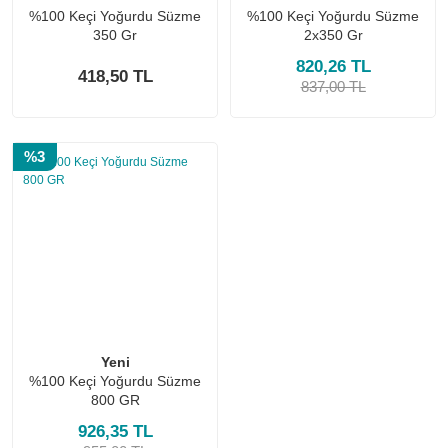
%100 Keçi Yoğurdu Süzme
%100 Keçi Yoğurdu Süzme
350 Gr
2x350 Gr
820,26 TL
418,50 TL
837,00 TL
%3
Yeni
%100 Keçi Yoğurdu Süzme
800 GR
926,35 TL