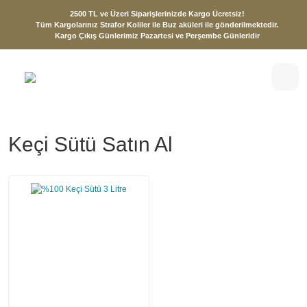
2500 TL ve Üzeri Siparişlerinizde Kargo Ücretsiz!
Tüm Kargolarınız Strafor Koliler ile Buz aküleri ile gönderilmektedir.
Kargo Çıkış Günlerimiz Pazartesi ve Perşembe Günleridir
Keçi Sütü Satın Al