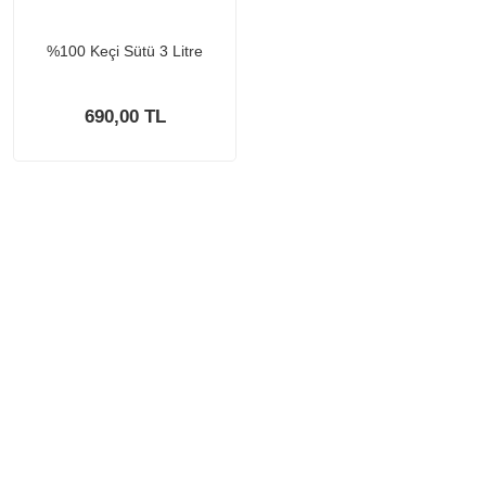
%100 Keçi Sütü 3 Litre
690,00 TL
KURUMSAL