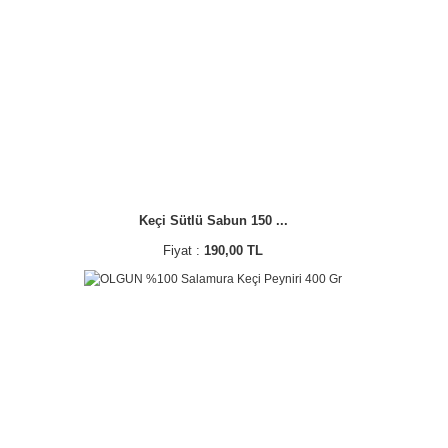
Keçi Sütlü Sabun 150 ...
Fiyat :
190,00 TL