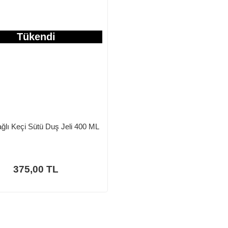
Tükendi
ağlı Keçi Sütü Duş Jeli 400 ML
375,00 TL