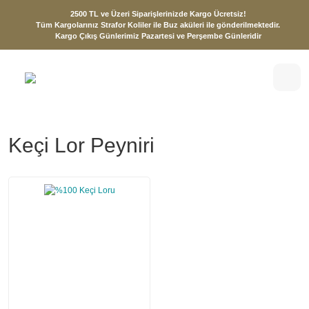
2500 TL ve Üzeri Siparişlerinizde Kargo Ücretsiz!
Tüm Kargolarınız Strafor Koliler ile Buz aküleri ile gönderilmektedir.
Kargo Çıkış Günlerimiz Pazartesi ve Perşembe Günleridir
Keçi Lor Peyniri