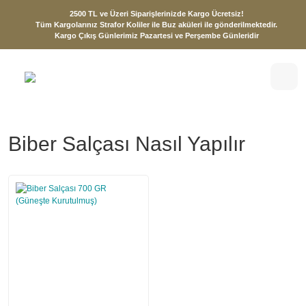
2500 TL ve Üzeri Siparişlerinizde Kargo Ücretsiz!
Tüm Kargolarınız Strafor Koliler ile Buz aküleri ile gönderilmektedir.
Kargo Çıkış Günlerimiz Pazartesi ve Perşembe Günleridir
Biber Salçası Nasıl Yapılır